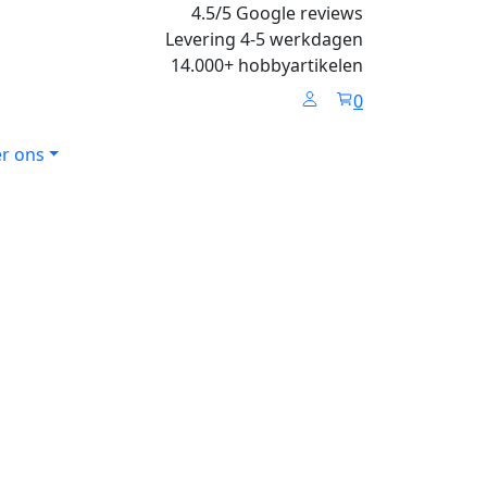
4.5/5 Google reviews
Levering 4-5 werkdagen
14.000+ hobbyartikelen
0
r ons