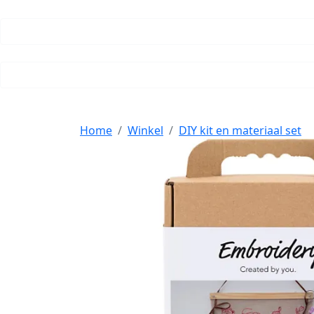
Home
Winkel
DIY kit en materiaal set